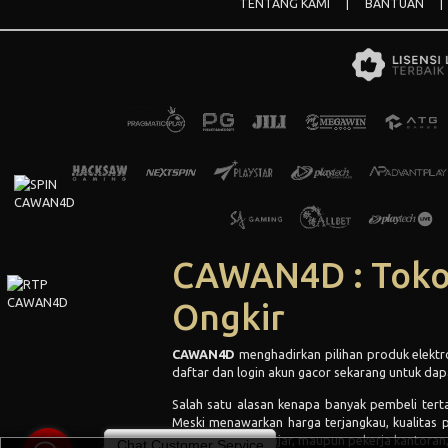
TENTANG KAMI
|
BANTUAN
|
Money Pot Deluxe
Luc
CAWAN4D : Toko 
Ongkir
CAWAN4D
menghadirkan pilihan produk elektro
3 Witchs Lamp
Boxi
daftar dan login akun gacor sekarang untuk da
Salah satu alasan kenapa banyak pembeli terta
Meski menawarkan harga terjangkau, kualitas
Chat Customer Service