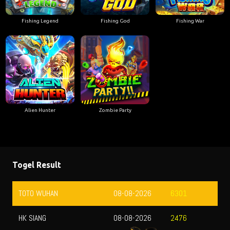
Fishing Legend
Fishing God
Fishing War
Alien Hunter
Zombie Party
Togel Result
TOTO WUHAN
08-08-2026
6301
HK SIANG
08-08-2026
2476